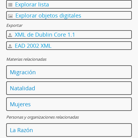
Explorar lista
Explorar objetos digitales
Exportar
XML de Dublin Core 1.1
EAD 2002 XML
Materias relacionadas
Migración
Natalidad
Mujeres
Personas y organizaciones relacionadas
La Razón