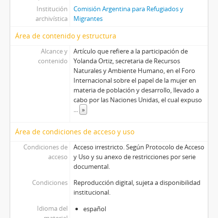
Institución
Comisión Argentina para Refugiados y
archivística
Migrantes
Área de contenido y estructura
Alcance y
Artículo que refiere a la participación de
contenido
Yolanda Ortiz, secretaria de Recursos
Naturales y Ambiente Humano, en el Foro
Internacional sobre el papel de la mujer en
materia de población y desarrollo, llevado a
cabo por las Naciones Unidas, el cual expuso
...
»
Área de condiciones de acceso y uso
Condiciones de
Acceso irrestricto. Según Protocolo de Acceso
acceso
y Uso y su anexo de restricciones por serie
documental.
Condiciones
Reproducción digital, sujeta a disponibilidad
institucional.
Idioma del
español
material