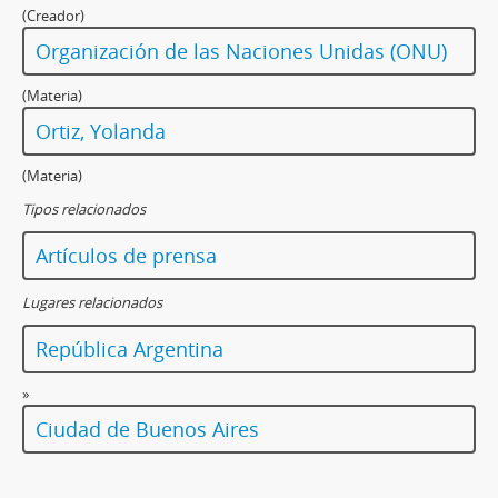
(Creador)
Organización de las Naciones Unidas (ONU)
(Materia)
Ortiz, Yolanda
(Materia)
Tipos relacionados
Artículos de prensa
Lugares relacionados
República Argentina
»
Ciudad de Buenos Aires