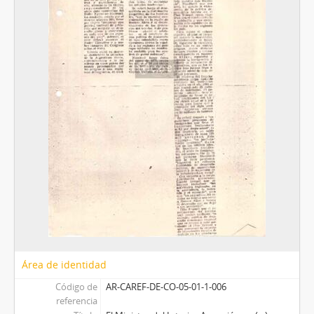
Área de identidad
Código de
AR-CAREF-DE-CO-05-01-1-006
referencia