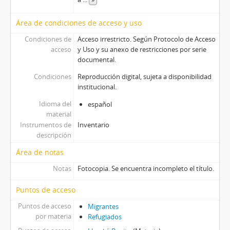
Área de condiciones de acceso y uso
Condiciones de
Acceso irrestricto. Según Protocolo de Acceso
acceso
y Uso y su anexo de restricciones por serie
documental.
Condiciones
Reproducción digital, sujeta a disponibilidad
institucional.
Idioma del
español
material
Instrumentos de
Inventario
descripción
Área de notas
Notas
Fotocopia. Se encuentra incompleto el título.
Puntos de acceso
Puntos de acceso
Migrantes
por materia
Refugiados