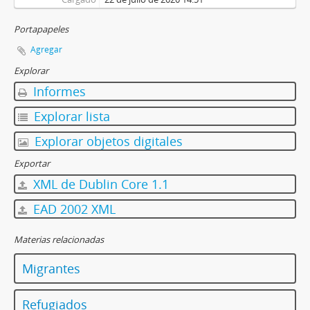
Portapapeles
Agregar
Explorar
Informes
Explorar lista
Explorar objetos digitales
Exportar
XML de Dublin Core 1.1
EAD 2002 XML
Materias relacionadas
Migrantes
Refugiados