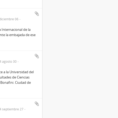
diciembre 06
 Internacional de la
nte la embajada de ese
4 agosto 30
e a la Universidad del
ultades de Ciencias
 Bonafini. Ciudad de
4 septiembre 27