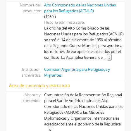
Nombre del
Alto Comisionado de las Naciones Unidas
productor
para los Refugiados (ACNUR)
(1950-)
Historia administrativa
La oficina del Alto Comisionado de las
Naciones Unidas para los Refugiados (ACNUR)
se creó el 14 de diciembre de 1950 al término
de la Segunda Guerra Mundial, para ayudar a
los millones de europeos desplazados por el
conflicto. La Asamblea General de
...
»
Institución
Comisión Argentina para Refugiados y
archivística
Migrantes
Área de contenido y estructura
Alcance y
Comunicación de la Representación Regional
contenido
para el Sur de América Latina del Alto
Comisionado de las Naciones Unidas para los
Refugiados (ACNUR) a las Misiones
Diplomáticas y Organismos Internacionales
acreditados ante el gobierno de la República
...
»