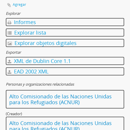
Agregar
Explorar
Informes
Explorar lista
Explorar objetos digitales
Exportar
XML de Dublin Core 1.1
EAD 2002 XML
Personas y organizaciones relacionadas
Alto Comisionado de las Naciones Unidas
para los Refugiados (ACNUR)
(Creador)
Alto Comisionado de las Naciones Unidas
para los Refugiados (ACNUR)