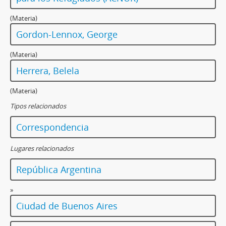
(Materia)
Gordon-Lennox, George
(Materia)
Herrera, Belela
(Materia)
Tipos relacionados
Correspondencia
Lugares relacionados
República Argentina
»
Ciudad de Buenos Aires