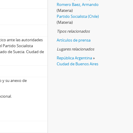
Romero Baez, Armando
(Materia)
Partido Socialista (Chile)
(Materia)
Tipos relacionados
ítico ante las autoridades
Artículos de prensa
 Partido Socialista
Lugares relacionados
ado de Suecia. Ciudad de
República Argentina
»
Ciudad de Buenos Aires
so y su anexo de
ucional.