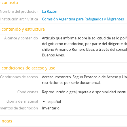
 contexto
Nombre del productor
La Razón
Institución archivística
Comisión Argentina para Refugiados y Migrantes
 contenido y estructura
Alcance y contenido
Artículo que informa sobre la solicitud de asilo pol
del gobierno mendocino, por parte del dirigente del
chileno Armando Romero Baez, a través del consul
Buenos Aires.
 condiciones de acceso y uso
Condiciones de acceso
Acceso irrestricto. Según Protocolo de Acceso y U
restricciones por serie documental.
Condiciones
Reproducción digital, sujeta a disponibilidad instit
Idioma del material
español
umentos de descripción
Inventario
e notas