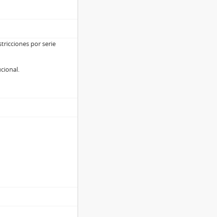
tricciones por serie
ucional.