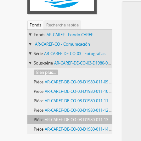
Fonds
Recherche rapide
Fonds
AR-CAREF - Fondo CAREF
AR-CAREF-CO - Comunicación
Série
AR-CAREF-DE-CO-03 - Fotografías
Sous-série
AR-CAREF-DE-CO-03-D1980-011 - Fotografías del proyecto de inserción laboral de refugiados
8 en plus...
Pièce
AR-CAREF-DE-CO-03-D1980-011-09 - Fotografía proyecto de inserción laboral
Pièce
AR-CAREF-DE-CO-03-D1980-011-10 - Fotografía proyecto de inserción laboral
Pièce
AR-CAREF-DE-CO-03-D1980-011-11 - Fotografía proyecto de inserción laboral
Pièce
AR-CAREF-DE-CO-03-D1980-011-12 - Fotografía proyecto de inserción laboral
Pièce
AR-CAREF-DE-CO-03-D1980-011-13 - Fotografía proyecto de inserción laboral
Pièce
AR-CAREF-DE-CO-03-D1980-011-14 - Fotografía proyecto de inserción laboral