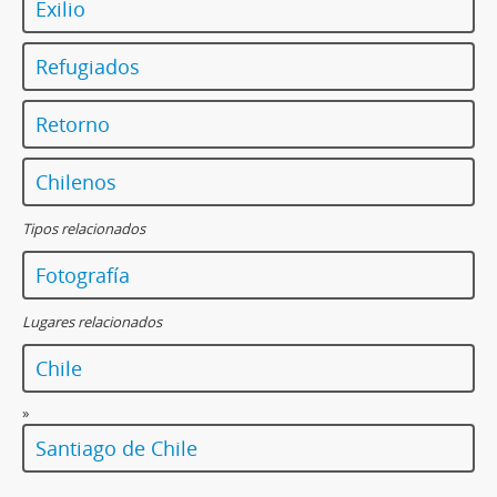
Exilio
Refugiados
Retorno
Chilenos
Tipos relacionados
Fotografía
Lugares relacionados
Chile
»
Santiago de Chile