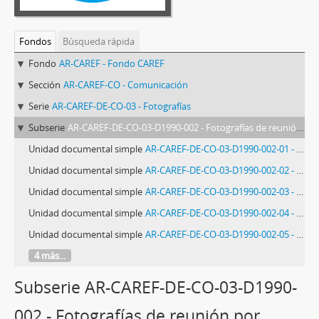
Fondos
Búsqueda rápida
Fondo
AR-CAREF - Fondo CAREF
Sección
AR-CAREF-CO - Comunicación
Serie
AR-CAREF-DE-CO-03 - Fotografías
Subserie
AR-CAREF-DE-CO-03-D1990-002 - Fotografías de reunión por proyecto de retorno a Chile
Unidad documental simple
AR-CAREF-DE-CO-03-D1990-002-01 - Fotografía de reunión por proyecto de retorno a Chile
Unidad documental simple
AR-CAREF-DE-CO-03-D1990-002-02 - Fotografía de reunión por proyecto de retorno a Chile
Unidad documental simple
AR-CAREF-DE-CO-03-D1990-002-03 - Fotografía de reunión por proyecto de retorno a Chile
Unidad documental simple
AR-CAREF-DE-CO-03-D1990-002-04 - Fotografía de reunión por proyecto de retorno a Chile
Unidad documental simple
AR-CAREF-DE-CO-03-D1990-002-05 - Fotografía de reunión por proyecto de retorno a Chile
4 más...
Subserie AR-CAREF-DE-CO-03-D1990-
002 - Fotografías de reunión por