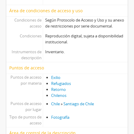
Área de condiciones de acceso y uso
Condiciones de
Según Protocolo de Acceso y Uso y su anexo
acceso
de restricciones por serie documental.
Condiciones
Reproducción digital, sujeta a disponibilidad
institucional.
Instrumentos de
Inventario.
descripción
Puntos de acceso
Puntos de acceso
Exilio
por materia
Refugiados
Retorno
Chilenos
Puntos de acceso
Chile
»
Santiago de Chile
por lugar
Tipo de puntos de
Fotografía
acceso
Área de control de la descripción