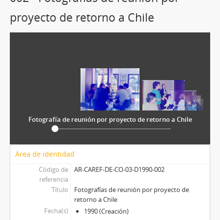
proyecto de retorno a Chile
Fotografía de reunión por proyecto de retorno a Chile
Área de identidad
Código de
AR-CAREF-DE-CO-03-D1990-002
referencia
Título
Fotografías de reunión por proyecto de
retorno a Chile
Fecha(s)
1990 (Creación)