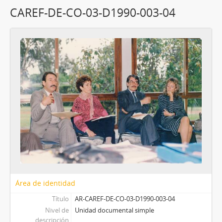
CAREF-DE-CO-03-D1990-003-04
Área de identidad
Título
AR-CAREF-DE-CO-03-D1990-003-04
Nivel de
Unidad documental simple
descripción