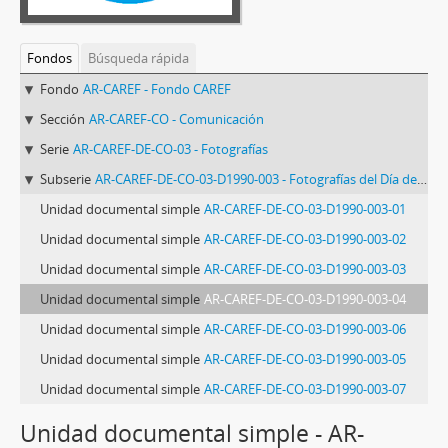
Fondos
Búsqueda rápida
Fondo
AR-CAREF - Fondo CAREF
Sección
AR-CAREF-CO - Comunicación
Serie
AR-CAREF-DE-CO-03 - Fotografías
Subserie
AR-CAREF-DE-CO-03-D1990-003 - Fotografías del Día del Refugiado
Unidad documental simple
AR-CAREF-DE-CO-03-D1990-003-01
Unidad documental simple
AR-CAREF-DE-CO-03-D1990-003-02
Unidad documental simple
AR-CAREF-DE-CO-03-D1990-003-03
Unidad documental simple
AR-CAREF-DE-CO-03-D1990-003-04
Unidad documental simple
AR-CAREF-DE-CO-03-D1990-003-06
Unidad documental simple
AR-CAREF-DE-CO-03-D1990-003-05
Unidad documental simple
AR-CAREF-DE-CO-03-D1990-003-07
Unidad documental simple - AR-