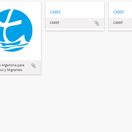
CAREF
CAREF
CAREF
CAREF
 Argentina para
os y Migrantes