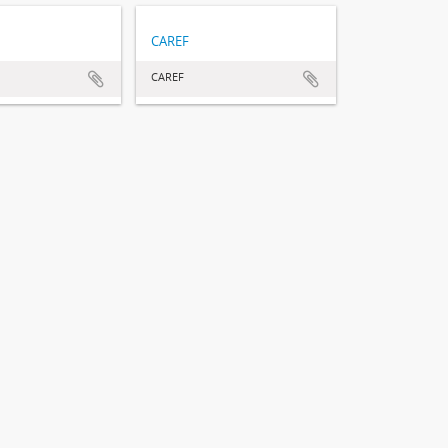
CAREF
CAREF