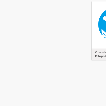
Comisión
Refugiad