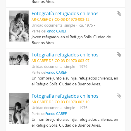
Buenos Aires.
Fotografía refugiados chilenos
AR-CAREF-DE-CO-03-D1970-003-12
Unidad documental simple
ca. 1975
Parte de
Fondo CAREF
Joven refugiado, en el Refugio Solís. Ciudad de
Buenos Aires.
Fotografía refugiados chilenos
AR-CAREF-DE-CO-03-D1970-003-07
Unidad documental simple
1976
Parte de
Fondo CAREF
Un hombre junto a su hija, refugiados chilenos, en
el Refugio Solís. Ciudad de Buenos Aires.
Fotografía refugiados chilenos
AR-CAREF-DE-CO-03-D1970-003-10
Unidad documental simple
1976
Parte de
Fondo CAREF
Un hombre junto a su hija, refugiados chilenos, en
el Refugio Solís. Ciudad de Buenos Aires.