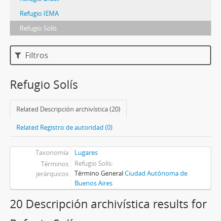
Refugio IEMA
Refugio Solís
Filtros
Refugio Solís
Related Descripción archivística (20)
Related Registro de autoridad (0)
Taxonomía
Lugares
Refugio Solís
Términos
Término General
Ciudad Autónoma de
jerárquicos
Buenos Aires
20 Descripción archivística results for