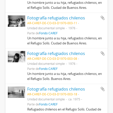
Un hombre junto a su hija, refugiados chilenos, en
el Refugio Solís. Ciudad de Buenos Aires.
Fotografía refugiados chilenos
AR-CAREF-DE-CO-03-D1970-003-11
Unidad documental simple
1976
Parte de
Fondo CAREF
Un hombre junto a su hija, refugiados chilenos, en
el Refugio Solís. Ciudad de Buenos Aires.
Fotografía refugiados chilenos
AR-CAREF-DE-CO-03-D1970-003-08
Unidad documental simple
1976
Parte de
Fondo CAREF
Un hombre junto a su hija, refugiados chilenos, en
el Refugio Solís. Buenos Aires.
Fotografía refugiados chilenos
AR-CAREF-DE-CO-03-D1970-003-18
Unidad documental simple
ca. 1975
Parte de
Fondo CAREF
Refugiados chilenos en el Refugio Solís. Ciudad de