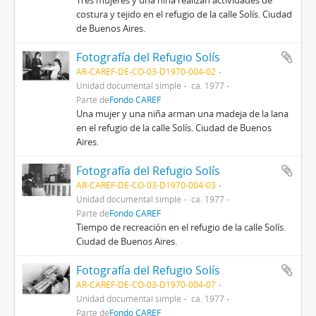
Tres mujeres y una niña realizan actividades de
costura y tejido en el refugio de la calle Solís. Ciudad
de Buenos Aires.
Fotografía del Refugio Solís
AR-CAREF-DE-CO-03-D1970-004-02
Unidad documental simple
ca. 1977
Parte de
Fondo CAREF
Una mujer y una niña arman una madeja de la lana
en el refugio de la calle Solís. Ciudad de Buenos
Aires.
Fotografía del Refugio Solís
AR-CAREF-DE-CO-03-D1970-004-03
Unidad documental simple
ca. 1977
Parte de
Fondo CAREF
Tiempo de recreación en el refugio de la calle Solís.
Ciudad de Buenos Aires.
Fotografía del Refugio Solís
AR-CAREF-DE-CO-03-D1970-004-07
Unidad documental simple
ca. 1977
Parte de
Fondo CAREF