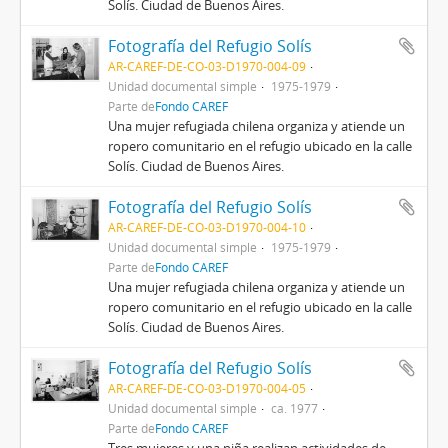
Solís. Ciudad de Buenos Aires.
Fotografía del Refugio Solís
AR-CAREF-DE-CO-03-D1970-004-09
Unidad documental simple
1975-1979
Parte de
Fondo CAREF
Una mujer refugiada chilena organiza y atiende un
ropero comunitario en el refugio ubicado en la calle
Solís. Ciudad de Buenos Aires.
Fotografía del Refugio Solís
AR-CAREF-DE-CO-03-D1970-004-10
Unidad documental simple
1975-1979
Parte de
Fondo CAREF
Una mujer refugiada chilena organiza y atiende un
ropero comunitario en el refugio ubicado en la calle
Solís. Ciudad de Buenos Aires.
Fotografía del Refugio Solís
AR-CAREF-DE-CO-03-D1970-004-05
Unidad documental simple
ca. 1977
Parte de
Fondo CAREF