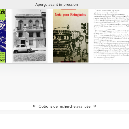
Aperçu avant impression
Options de recherche avancée