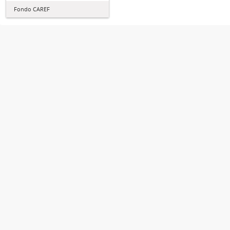
Fondo CAREF