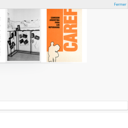
Fermer