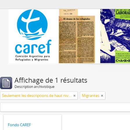
Archivo de CAREF
Affichage de 1 résultats
Description archivistique
Seulement les descriptions de haut niveau
Migrantes
Fondo CAREF