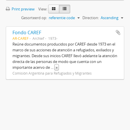
Print preview
View:
Gesorteerd op:
referentie code
Direction:
Ascending
Fondo CAREF
AR-CAREF
Archief
1973-
Reúne documentos producidos por CAREF desde 1973 en el
marco de sus acciones de atención a refugiados, exiliados y
migrantes. Desde sus inicios CAREF llevó adelante la atención
directa de las personas de modo que cuenta con un
importante acervo de
...
»
Comisión Argentina para Refugiados y Migrantes