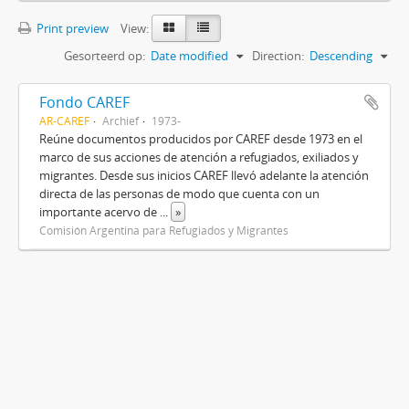
Print preview
View:
Gesorteerd op:
Date modified
Direction:
Descending
Fondo CAREF
AR-CAREF
Archief
1973-
Reúne documentos producidos por CAREF desde 1973 en el
marco de sus acciones de atención a refugiados, exiliados y
migrantes. Desde sus inicios CAREF llevó adelante la atención
directa de las personas de modo que cuenta con un
importante acervo de
...
»
Comisión Argentina para Refugiados y Migrantes