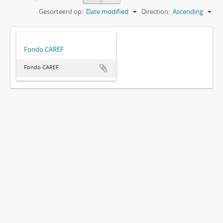
Gesorteerd op:
Date modified
Direction:
Ascending
Fondo CAREF
Fondo CAREF