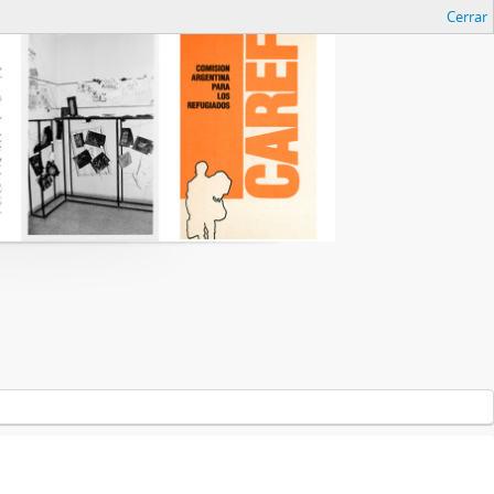
Cerrar