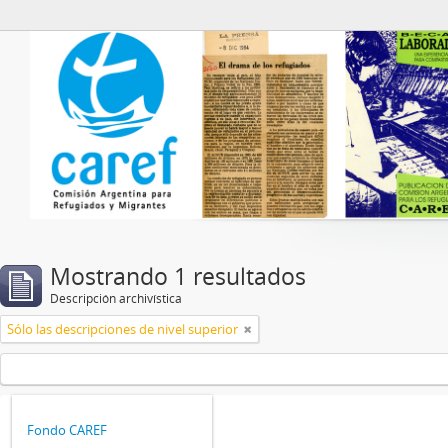
Archivo de CAREF
Mostrando 1 resultados
Descripción archivística
Sólo las descripciones de nivel superior
Fondo CAREF