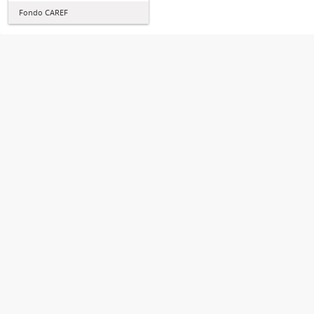
Fondo CAREF