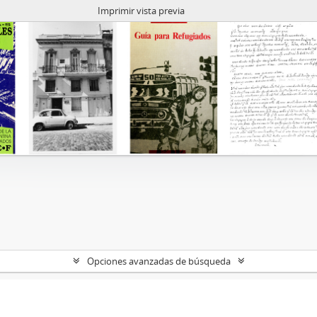
Imprimir vista previa
Opciones avanzadas de búsqueda