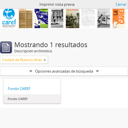
Archivo de CAREF
Imprimir vista previa
Cerrar
Mostrando 1 resultados
Descripción archivística
Ciudad de Buenos Aires
Opciones avanzadas de búsqueda
Fondo CAREF
Fondo CAREF