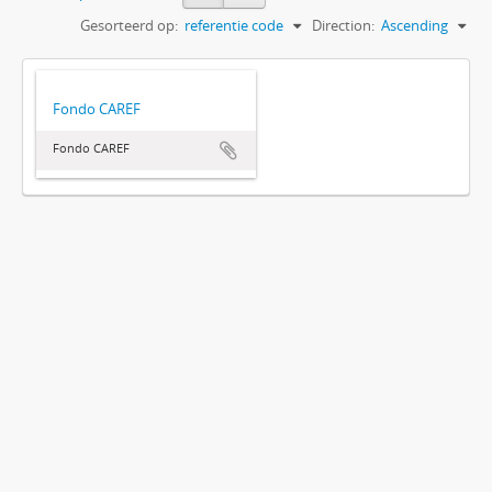
Gesorteerd op:
referentie code
Direction:
Ascending
Fondo CAREF
Fondo CAREF