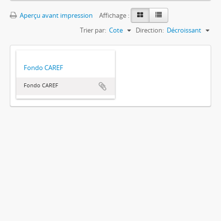
Aperçu avant impression
Affichage :
Trier par:
Cote
Direction:
Décroissant
Fondo CAREF
Fondo CAREF