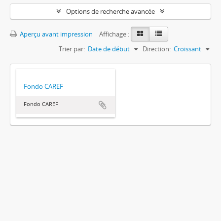
Options de recherche avancée
Aperçu avant impression
Affichage :
Trier par:
Date de début
Direction:
Croissant
Fondo CAREF
Fondo CAREF