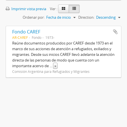
Imprimir vista previa
Ver :
Ordenar por:
Fecha de inicio
Direction:
Descending
Fondo CAREF
AR-CAREF
Fondo
1973-
Reúne documentos producidos por CAREF desde 1973 en el
marco de sus acciones de atención a refugiados, exiliados y
migrantes. Desde sus inicios CAREF llevó adelante la atención
directa de las personas de modo que cuenta con un
importante acervo de
...
»
Comisión Argentina para Refugiados y Migrantes