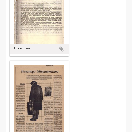
El Retorno