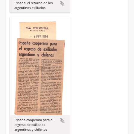
España: el retorno de los
argentinos exiliados
España cooperará para el
regreso de exiliados
argentinos y chilenos