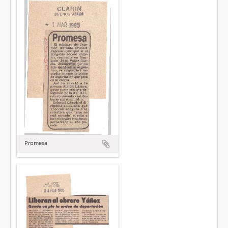
Promesa