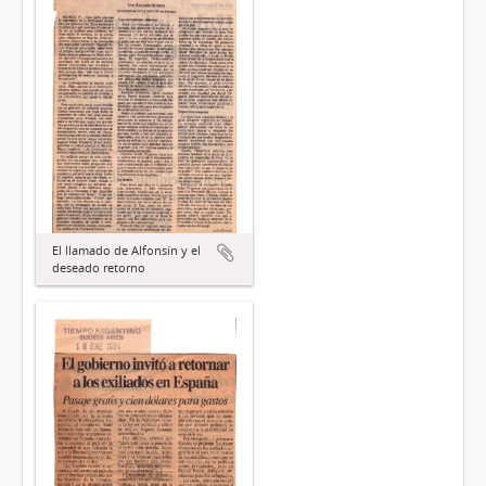
El llamado de Alfonsín y el
deseado retorno