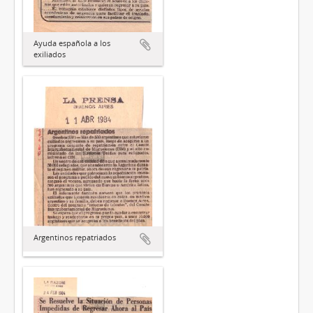
Ayuda española a los
exiliados
Argentinos repatriados