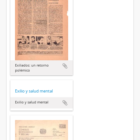
Exiliados: un retorno
polémico
Exilio y salud mental
Exilio y salud mental