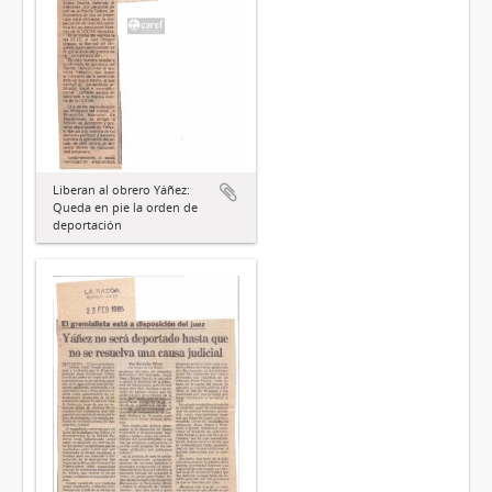
Liberan al obrero Yáñez:
Queda en pie la orden de
deportación