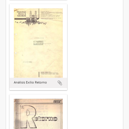
Análisis Exilio Retorno