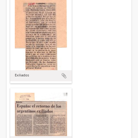
Exiliados