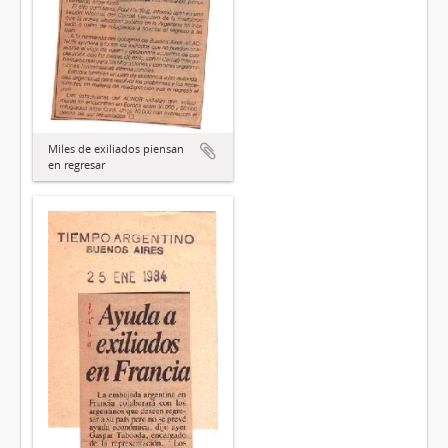
Miles de exiliados piensan
en regresar