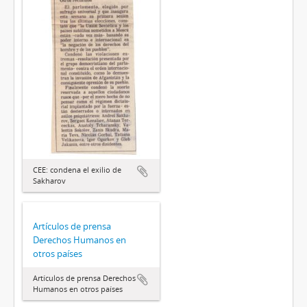
CEE: condena el exilio de
Sakharov
Artículos de prensa
Derechos Humanos en
otros países
Artículos de prensa Derechos
Humanos en otros países