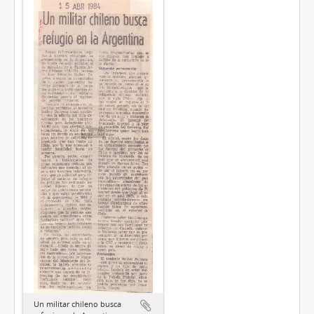
Un militar chileno busca