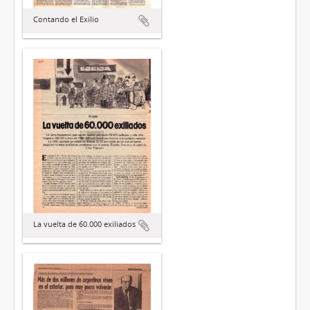
Contando el Exilio
La vuelta de 60.000 exiliados