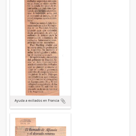
Ayuda a exiliados en Francia