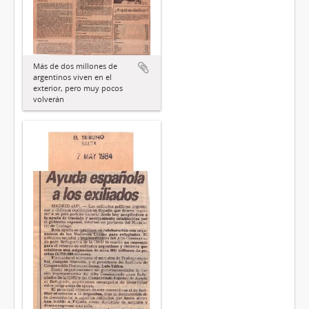
Más de dos millones de
argentinos viven en el
exterior, pero muy pocos
volverán