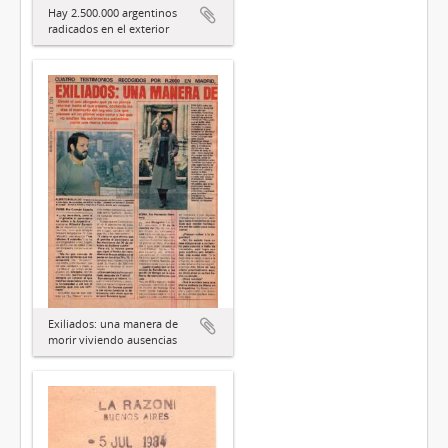
Hay 2.500.000 argentinos
radicados en el exterior
Exiliados: una manera de
morir viviendo ausencias