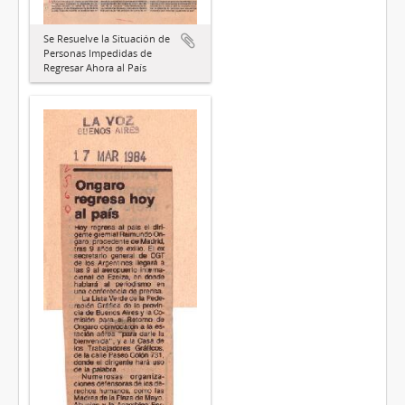
Se Resuelve la Situación de
Personas Impedidas de
Regresar Ahora al País