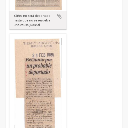
Yáñez no será deportado
hasta que no se resuelva
una causa judicial