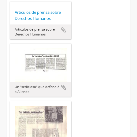
Artículos de prensa sobre
Derechos Humanos
Artículos de prensa sobre
Derechos Humanos
Un "sedicioso" que defendió
a Allende