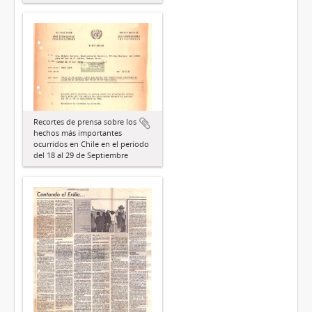
Recortes de prensa sobre los
hechos más importantes
ocurridos en Chile en el período
del 18 al 29 de Septiembre