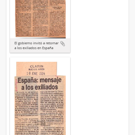
El gobierno invitó a retornar
a los exiliados en España