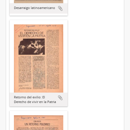
Desarraigo latinoamericano
Retorno del exilio: El
Derecho de vivir en la Patria