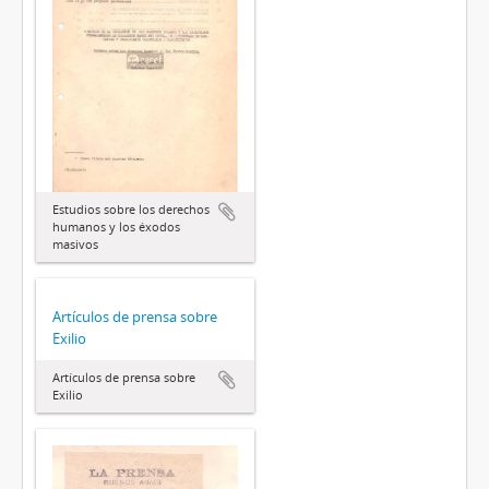
Estudios sobre los derechos
humanos y los éxodos
masivos
Artículos de prensa sobre
Exilio
Artículos de prensa sobre
Exilio