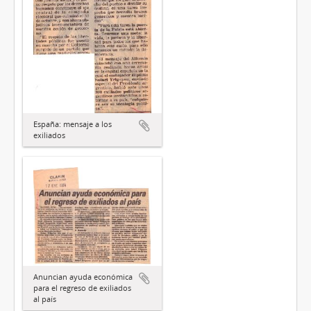
España: mensaje a los
exiliados
Anuncian ayuda económica
para el regreso de exiliados
al país