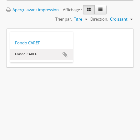
Aperçu avant impression
Affichage :
Trier par:
Titre
Direction:
Croissant
Fondo CAREF
Fondo CAREF