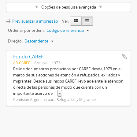
Opções de pesquisa avançada
Previsualizar a impressão
Ver:
Ordenar por ordem:
Código de referência
Direção:
Descendente
Fondo CAREF
AR-CAREF
Arquivo
1973-
Reúne documentos producidos por CAREF desde 1973 en el
marco de sus acciones de atención a refugiados, exiliados y
migrantes. Desde sus inicios CAREF llevó adelante la atención
directa de las personas de modo que cuenta con un
importante acervo de
...
»
Comisión Argentina para Refugiados y Migrantes