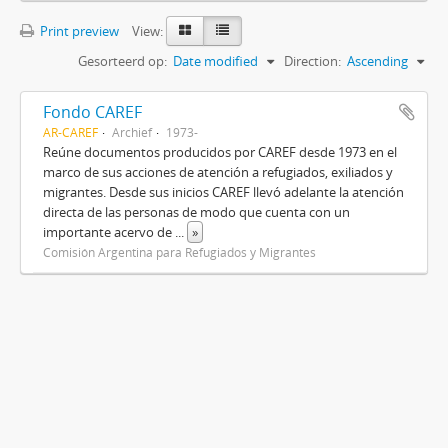
Print preview
View:
Gesorteerd op:
Date modified
Direction:
Ascending
Fondo CAREF
AR-CAREF
Archief
1973-
Reúne documentos producidos por CAREF desde 1973 en el
marco de sus acciones de atención a refugiados, exiliados y
migrantes. Desde sus inicios CAREF llevó adelante la atención
directa de las personas de modo que cuenta con un
importante acervo de
...
»
Comisión Argentina para Refugiados y Migrantes