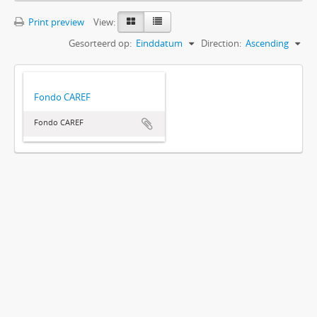
Print preview
View:
Gesorteerd op:
Einddatum
Direction:
Ascending
Fondo CAREF
Fondo CAREF