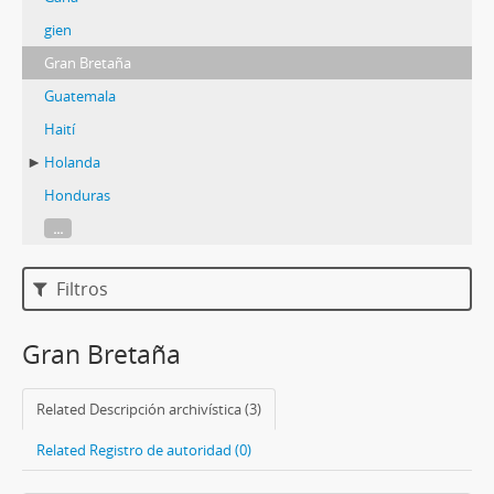
gien
Gran Bretaña
Guatemala
Haití
Holanda
Honduras
...
Filtros
Gran Bretaña
Related Descripción archivística (3)
Related Registro de autoridad (0)