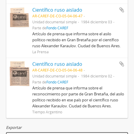
Científico ruso aislado
AR-CAREF-DE-CO-05-04-06-47
Unidad documental simple
1984 diciembre 03
Parte de
Fondo CAREF
Artículo de prensa que informa sobre el asilo
político recibido en Gran Bretaña por el científico
ruso Alexander Karaulov. Ciudad de Buenos Aires.
La Prensa
Científico ruso aislado
AR-CAREF-DE-CO-05-04-06-48
Unidad documental simple
1984 diciembre 02
Parte de
Fondo CAREF
Artículo de prensa que informa sobre el
reconocimiento por parte de Gran Bretaña, del asilo
político recibido en ese país por el científico ruso
Alexander Karaulov. Ciudad de Buenos Aires.
Tiempo Argentino
Exportar