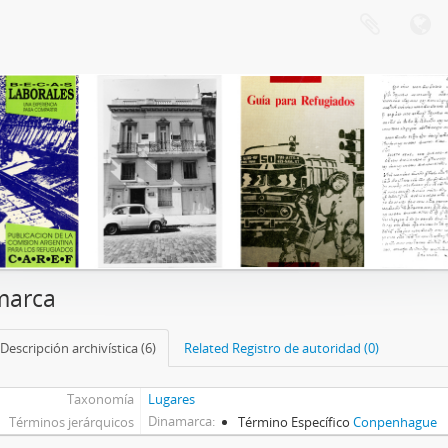
marca
Descripción archivística (6)
Related Registro de autoridad (0)
Taxonomía
Lugares
Dinamarca
Términos jerárquicos
Término Específico
Conpenhague