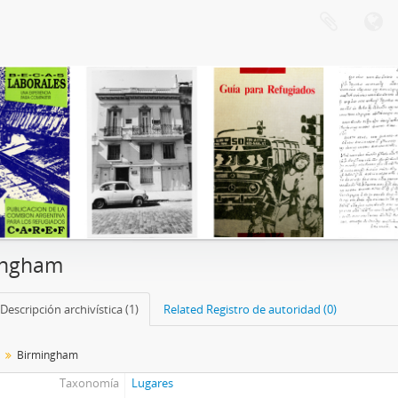
ingham
Descripción archivística (1)
Related Registro de autoridad (0)
Birmingham
Taxonomía
Lugares