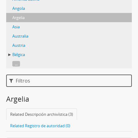
Angola
Argelia
Asia
Australia
Austria
Bélgica
...
Filtros
Argelia
Related Descripción archivística (3)
Related Registro de autoridad (0)