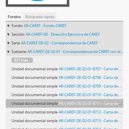
Fondos
Búsqueda rápida
Fondo
AR-CAREF - Fondo CAREF
Sección
AR-CAREF-DE - Dirección Ejecutiva de CAREF
Serie
AR-CAREF-DE-02 - Correspondencia de CAREF
Subserie
AR-CAREF-DE-02-01 - Correspondencia de CAREF con el CMI
337 más...
Unidad documental simple
AR-CAREF-DE-02-01-8707 - Carta de Alicia Peiró a Elizabeth G. Ferris
Unidad documental simple
AR-CAREF-DE-02-01-8708 - Carta de Elizabeth G. Ferris a Rosario Sánchez
Unidad documental simple
AR-CAREF-DE-02-01-8709 - Carta de Alicia Peiró a Elizabeth G. Ferris
Unidad documental simple
AR-CAREF-DE-02-01-8710 - Carta de Elizabeth G. Ferris a Alicia Peiró
Unidad documental simple
AR-CAREF-DE-02-01-8711 - Carta de Elizabeth G. Ferris a CAREF
Unidad documental simple
AR-CAREF-DE-02-01-8712 - Carta de Elizabeth G. Ferris a Alicia Peiró
Unidad documental simple
AR-CAREF-DE-02-01-8713 - Carta de Alicia Peiró a Elizabeth G. Ferris