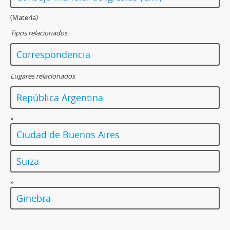
(Materia)
Tipos relacionados
Correspondencia
Lugares relacionados
República Argentina
»
Ciudad de Buenos Aires
Suiza
»
Ginebra