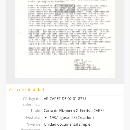
Área de identidad
Código de
AR-CAREF-DE-02-01-8711
referencia
Título
Carta de Elizabeth G. Ferris a CAREF
Fecha(s)
1987 agosto 28 (Creación)
Nivel de
Unidad documental simple