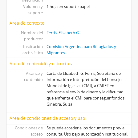
descripción
Volumen y
1 hoja en soporte papel
soporte
Área de contexto
Nombre del
Ferris, Elizabeth G.
productor
Institución
Comisión Argentina para Refugiados y
archivística
Migrantes
Área de contenido y estructura
Alcance y
Carta de Elizabeth G. Ferris, Secretaria de
contenido
Información e Interpretación del Consejo
Mundial de Iglesias (CMI), a CAREF en
referencia al envío de dinero y la dificultad
que enfrenta el CMI para conseguir fondos.
Ginebra, Suiza.
Área de condiciones de acceso y uso
Condiciones de
Se puede acceder a los documentos previa
acceso
consulta. Uso bajo autorización institucional.