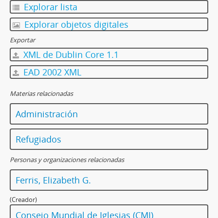
Explorar lista
Explorar objetos digitales
Exportar
XML de Dublin Core 1.1
EAD 2002 XML
Materias relacionadas
Administración
Refugiados
Personas y organizaciones relacionadas
Ferris, Elizabeth G.
(Creador)
Consejo Mundial de Iglesias (CMI)