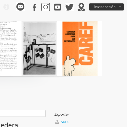
Iniciar sesión
Exportar
SKOS
Federal